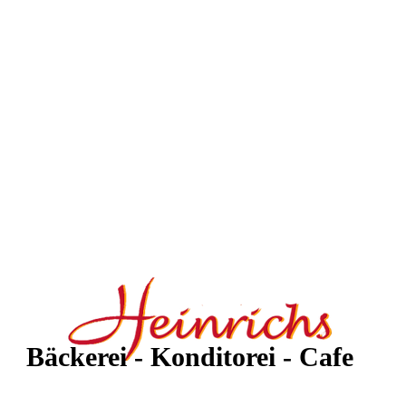
Bäckerei - Konditorei - Cafe